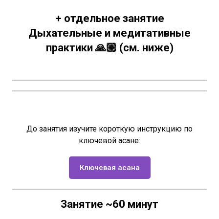
+ отдельное занятие
Дыхательные и медитативные
практики 🙏🏼 (см. ниже)
До занятия изучите короткую инструкцию по
ключевой асане:
Ключевая асана
Занятие ~60 минут