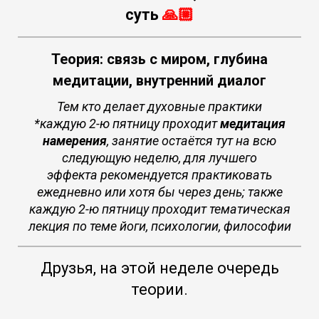
суть
🙏🏼
Теория: связь с миром, глубина
медитации, внутренний диалог
Тем кто делает духовные практики
*каждую 2-ю пятницу проходит
медитация
намерения
, занятие остаётся тут на всю
следующую неделю, для лучшего
эффекта рекомендуется практиковать
ежедневно или хотя бы через день; также
каждую 2-ю пятницу проходит тематическая
лекция по теме йоги, психологии, философии
Друзья, на этой неделе очередь
теории.