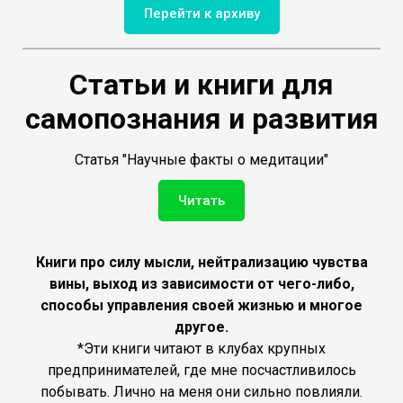
Перейти к архиву
Статьи и книги для
самопознания и развития
Статья "Научные факты о медитации"
Читать
Книги про силу мысли, нейтрализацию чувства
вины, выход из зависимости от чего-либо,
способы управления своей жизнью и многое
другое.
*Эти книги читают в клубах крупных
предпринимателей, где мне посчастливилось
побывать. Лично на меня они сильно повлияли.