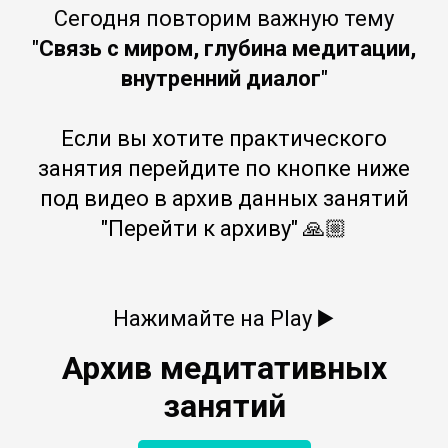
Сегодня повторим важную тему
"
Связь с миром, глубина медитации,
внутренний диалог
"
Если вы хотите практического
занятия перейдите по кнопке ниже
под видео в архив данных занятий
"Перейти к архиву" 🙏🏼
Нажимайте на Play ▶️
Архив медитативных
занятий