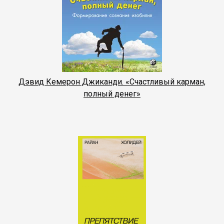
Дэвид Кемерон Джиканди. «Счастливый карман,
полный денег»