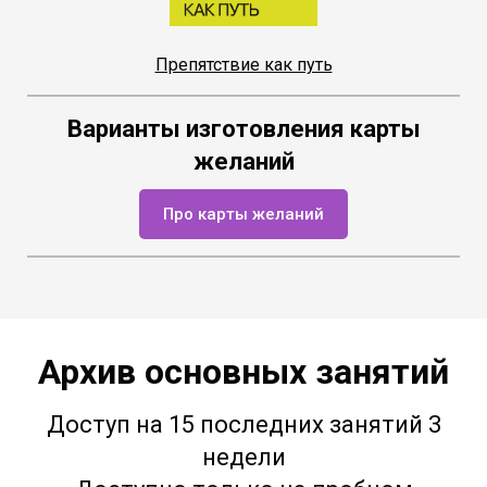
Препятствие как путь
Варианты изготовления карты
желаний
Про карты желаний
Архив основных занятий
Доступ на 15 последних занятий 3
недели