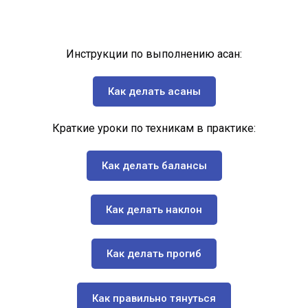
Инструкции по выполнению асан:
Как делать асаны
Краткие уроки по техникам в практике:
Как делать балансы
Как делать наклон
Как делать прогиб
Как правильно тянуться