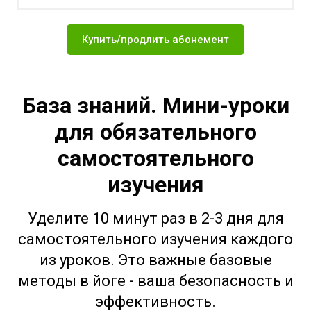
Купить/продлить абонемент
База знаний. Мини-уроки
для обязательного
самостоятельного
изучения
Уделите 10 минут раз в 2-3 дня для
самостоятельного изучения каждого
из уроков. Это важные базовые
методы в йоге - ваша безопасность и
эффективность.