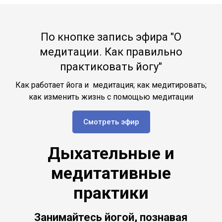
По кнопке запись эфира "О
медитации. Как правильно
практиковать йогу"
Как работает йога и медитация; как медитировать;
как изменить жизнь с помощью медитации
Смотреть эфир
Дыхательные и
медитативные
практики
Занимайтесь йогой, познавая