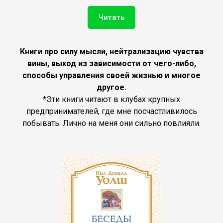
Читать
Книги про силу мысли, нейтрализацию чувства
вины, выход из зависимости от чего-либо,
способы управления своей жизнью и многое
другое.
*Эти книги читают в клубах крупных
предпринимателей, где мне посчастливилось
побывать. Лично на меня они сильно повлияли.