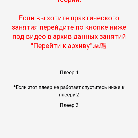
Если вы хотите практического
занятия перейдите по кнопке ниже
под видео в архив данных занятий
"Перейти к архиву" 🙏🏼
Плеер 1
*Если этот плеер не работает спуститесь ниже к
плееру 2
Плеер 2