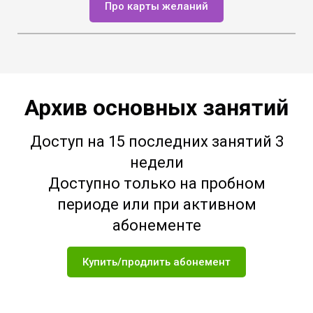
Про карты желаний
Архив основных занятий
Доступ на 15 последних занятий 3
недели
Доступно только на пробном
периоде или при активном
абонементе
Купить/продлить абонемент