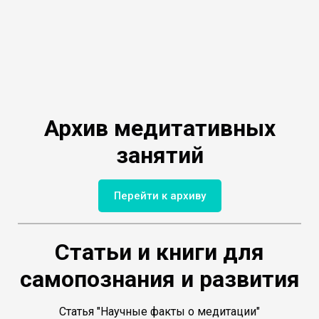
Архив медитативных
занятий
Перейти к архиву
Статьи и книги для
самопознания и развития
Статья "Научные факты о медитации"