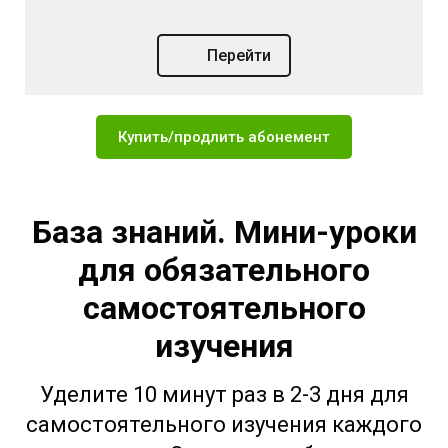
Перейти
Купить/продлить абонемент
База знаний. Мини-уроки
для обязательного
самостоятельного
изучения
Уделите 10 минут раз в 2-3 дня для
самостоятельного изучения каждого