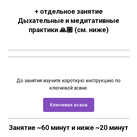
+ отдельное занятие
Дыхательные и медитативные
практики 🙏🏼 (см. ниже)
До занятия изучите короткую инструкцию по
ключевой асане:
Ключевая асана
Занятие ~60 минут и ниже ~20 минут