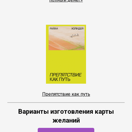
Препятствие как путь
Варианты изготовления карты
желаний