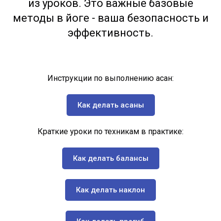
из уроков. Это важные базовые
методы в йоге - ваша безопасность и
эффективность.
Инструкции по выполнению асан:
Как делать асаны
Краткие уроки по техникам в практике:
Как делать балансы
Как делать наклон