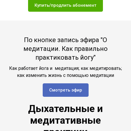
Купить/продлить абонемент
По кнопке запись эфира "О
медитации. Как правильно
практиковать йогу"
Как работает йога и медитация; как медитировать;
как изменить жизнь с помощью медитации
Смотреть эфир
Дыхательные и
медитативные