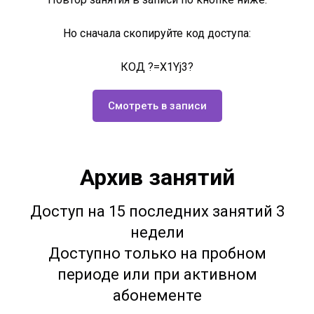
Но сначала скопируйте код доступа:
КОД ?=X1Yj3?
Смотреть в записи
Архив занятий
Доступ на 15 последних занятий 3
недели
Доступно только на пробном
периоде или при активном
абонементе