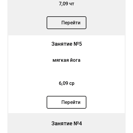
7,09 чт
Перейти
Занятие №5
мягкая йога
6,09 ср
Перейти
Занятие №4