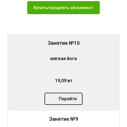
Купить/продлить абонемент
Занятие №10
мягкая йога
19,09 вт
Перейти
Занятие №9