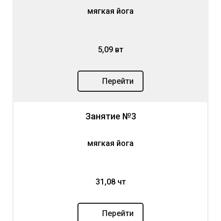
мягкая йога
5,09 вт
Перейти
Занятие №3
мягкая йога
31,08 чт
Перейти