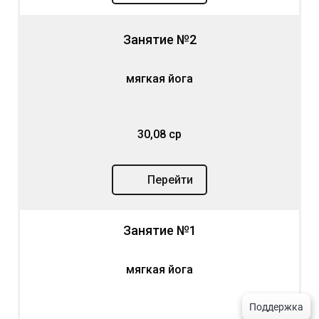
Занятие №2
мягкая йога
30,08 ср
Перейти
Занятие №1
мягкая йога