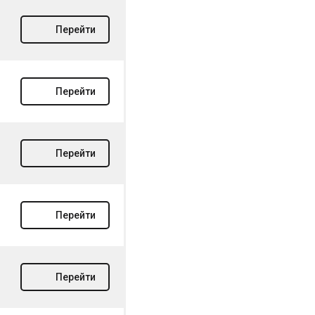
Перейти
Перейти
Перейти
Перейти
Перейти