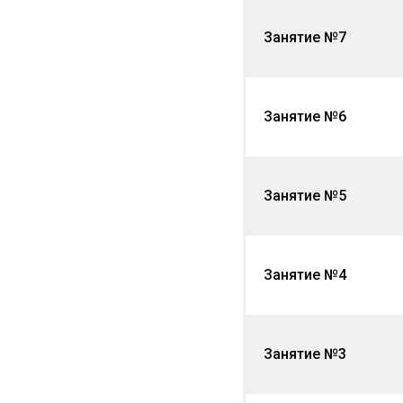
Занятие №7
Занятие №6
Занятие №5
Занятие №4
Занятие №3