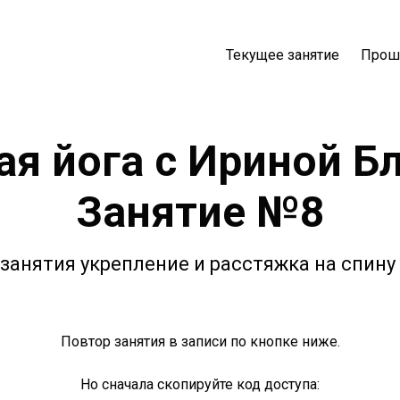
Текущее занятие
Прош
ая йога с Ириной Б
Занятие №8
занятия укрепление и расстяжка на спину
Повтор занятия в записи по кнопке ниже.
Но сначала скопируйте код доступа: