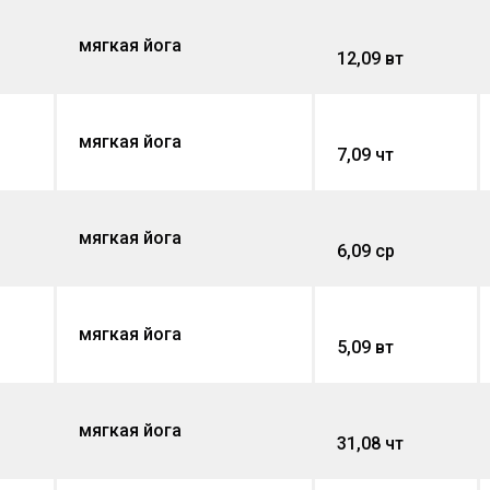
мягкая йога
12,09 вт
мягкая йога
7,09 чт
мягкая йога
6,09 ср
мягкая йога
5,09 вт
мягкая йога
31,08 чт