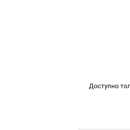
Доступно тол