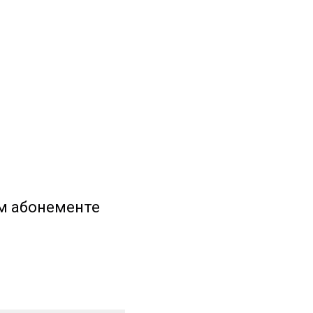
ом абонементе