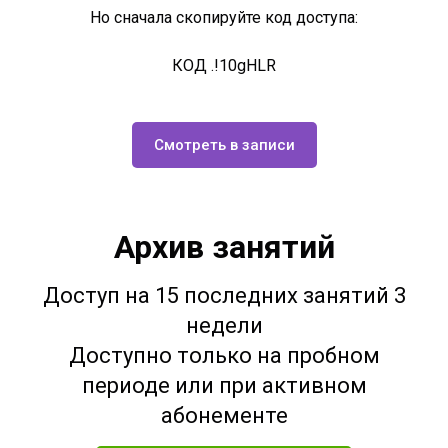
Но сначала скопируйте код доступа:
КОД .!10gHLR
Смотреть в записи
Архив занятий
Доступ на 15 последних занятий 3
недели
Доступно только на пробном
периоде или при активном
абонементе