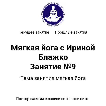
Текущее занятие
Прошлые занятия
Мягкая йога с Ириной
Блажко
Занятие №9
Тема занятия мягкая йога
Повтор занятия в записи по кнопке ниже.