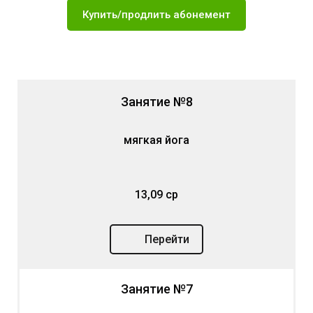
Купить/продлить абонемент
Занятие №8
мягкая йога
13,09 ср
Перейти
Занятие №7