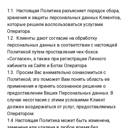
1.1. Настоящая Политика разъясняет порядок сбора,
хранения и защиты персональных данных Клиентов,
которые решили воспользоваться услугами
Оператора.
1.2. Клиенты дают согласие на обработку
персональных данных в соответствии с настоящей
Политикой путем проставления чек-бокса
«Согласен», а также при регистрации Личного
кабинета на Сайте и Ботах Оператора.
1.3. Просим Вас внимательно ознакомиться с
Политикой, это поможет Вам понять область её
применения и принять осознанное решение о
предоставлении Ваших Персональных данных. В
случае несогласия с этими условиями Клиент
должен воздержаться от услуг, предоставляемых
Оператором.
1.4. Настоящая Политика может быть изменена,
заменена или удалена в любое время без