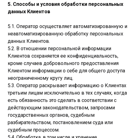
5. Способы и условия обработки персональных
данных Клиентов
5.1. Оператор осуществляет автоматизированную и
неавтоматизированную обработку персональных
данных Клиентов.
5.2. В отношении персональной информации
Клиентов сохраняется ее конфиденциальность,
кроме случаев добровольного предоставления
Клиентом информации о себе для общего доступа
неограниченному кругу лиц.
5.3. Оператор раскрывает информацию о Клиентах
третьим лицам исключительно в тех случаях, когда
есть обязанность это сделать в соответствии с
действующим законодательством, запросами
государственных органов, судебным
разбирательством, постановлением суда или
судебным процессом.
5.4. Обработка, в том числе и хранение,