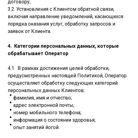
договору;
3.2. Установления с Клиентом обратной связи,
включая направление уведомлений, касающихся
порядка оказания услуг, обработку запросов и
заявок от Клиента.
4. Категории персональных данных, которые
обрабатывает Оператор
4.1. В рамках достижения целей обработки,
предусмотренных настоящей Политикой, Оператор
осуществляет обработку следующих категорий
персональных данных Клиентов:
фамилия, имя и отчество;
адрес электронной почты;
номер мобильного телефона;
информация о состоянии здоровья;
опыт занятий йогой.