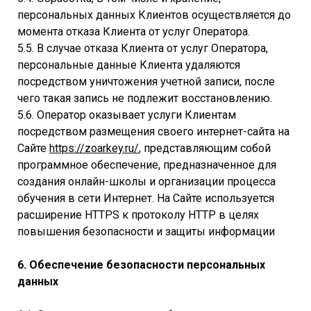
персональных данных Клиентов осуществляется до
момента отказа Клиента от услуг Оператора.
5.5. В случае отказа Клиента от услуг Оператора,
персональные данные Клиента удаляются
посредством уничтожения учетной записи, после
чего такая запись не подлежит восстановлению.
5.6. Оператор оказывает услуги Клиентам
посредством размещения своего интернет-сайта на
Сайте
https://zoarkey.ru/
, представляющим собой
программное обеспечение, предназначенное для
создания онлайн-школы и организации процесса
обучения в сети Интернет. На Сайте используется
расширение HTTPS к протоколу HTTP в целях
повышения безопасности и защиты информации
6. Обеспечение безопасности персональных
данных