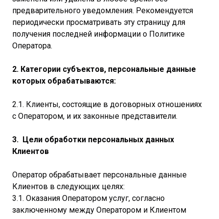
предварительного уведомления. Рекомендуется
периодически просматривать эту страницу для
получения последней информации о Политике
Оператора.
2. Категории субъектов, персональные данные
которых обрабатываются:
2.1. Клиенты, состоящие в договорных отношениях
с Оператором, и их законные представители.
3. Цели обработки персональных данных
Клиентов
Оператор обрабатывает персональные данные
Клиентов в следующих целях:
3.1. Оказания Оператором услуг, согласно
заключенному между Оператором и Клиентом