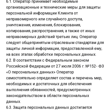
6.1. Оператор принимает необходимые
организационные и технические меры для защиты
персональной информации Клиента от
неправомерного или случайного доступа,
уничтожения, изменения, блокирования,
копирования, распространения, а также от иных
неправомерных действий третьих лиц. Оператор
следует общепринятым отраслевым стандартам для
защиты личной информации, предоставленной ему,
на всех этапах обработки персональных данных.
6.2. В соответствии с Федеральным законом
Российской Федерации от 27 июля 2006 г. №152- ФЗ
«О персональных данных» Оператор
самостоятельно определяет состав и перечень мер,
необходимых и достаточных для обеспечения
выполнения обязанностей, предусмотренных
законодательством в области персональных
данных.
6.3. Защита персональных данных достигается