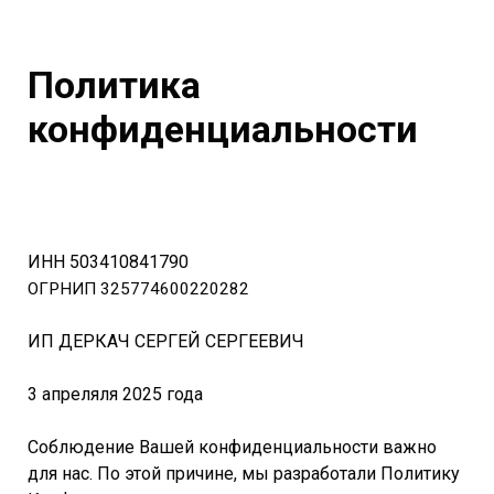
Политика
конфиденциальности
ИНН 503410841790
ОГРНИП 325774600220282
ИП ДЕРКАЧ СЕРГЕЙ СЕРГЕЕВИЧ
3 апреляля 2025 года
Соблюдение Вашей конфиденциальности важно
для нас. По этой причине, мы разработали Политику