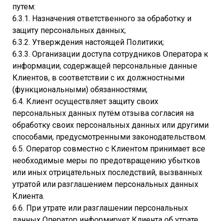
путем:
6.3.1. Назначения ответственного за обработку и
защиту персональных данных;
6.3.2. Утверждения настоящей Политики;
6.3.3. Организации доступа сотрудников Оператора к
информации, содержащей персональные данные
Клиентов, в соответствии с их должностными
(функциональными) обязанностями;
6.4. Клиент осуществляет защиту своих
персональных данных путём отзыва согласия на
обработку своих персональных данных или другими
способами, предусмотренными законодательством.
6.5. Оператор совместно с Клиентом принимает все
необходимые меры по предотвращению убытков
или иных отрицательных последствий, вызванных
утратой или разглашением персональных данных
Клиента.
6.6. При утрате или разглашении персональных
данных Оператор информирует Клиента об утрате