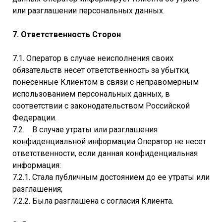
или разглашении персональных данных.
7. Ответственность Сторон
7.1. Оператор в случае неисполнения своих
обязательств несет ответственность за убытки,
понесенные Клиентом в связи с неправомерным
использованием персональных данных, в
соответствии с законодательством Российской
Федерации.
7.2. В случае утраты или разглашения
конфиденциальной информации Оператор не несет
ответственности, если данная конфиденциальная
информация:
7.2.1. Стала публичным достоянием до ее утраты или
разглашения;
7.2.2. Была разглашена с согласия Клиента.