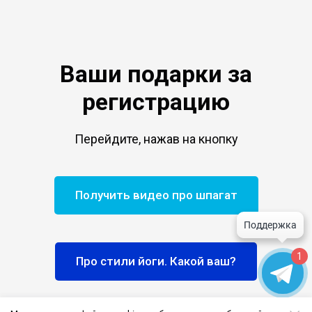
Ваши подарки за
регистрацию
Перейдите, нажав на кнопку
Получить видео про шпагат
1
Про стили йоги. Какой ваш?