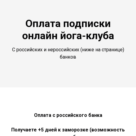
Оплата подписки
онлайн йога-клуба
С российских и нероссийских (ниже на странице)
банков
Оплата с российского банка
Получаете +5 дней к заморозке (возможность