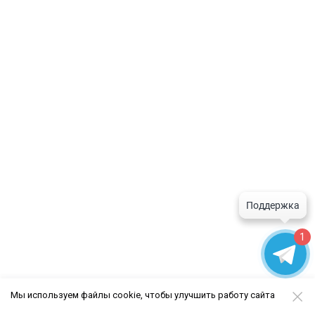
1
Мы используем файлы cookie, чтобы улучшить работу сайта