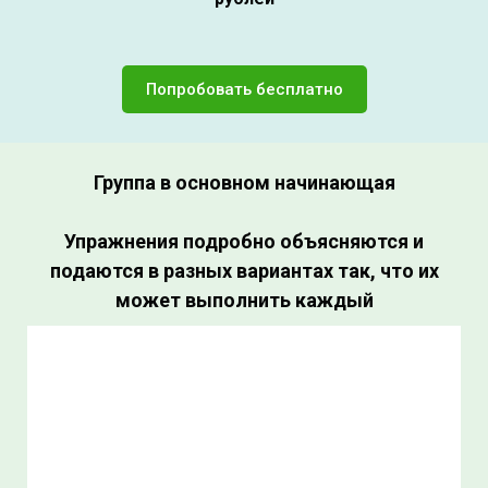
Попробовать бесплатно
Группа в основном начинающая
Упражнения подробно объясняются и
подаются в разных вариантах так, что их
может выполнить каждый