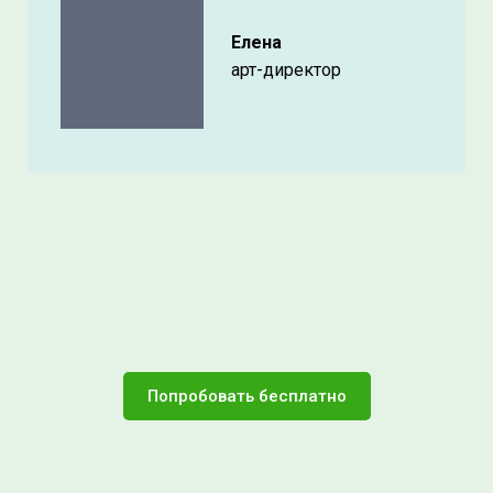
Елена
арт-директор
Попробовать бесплатно