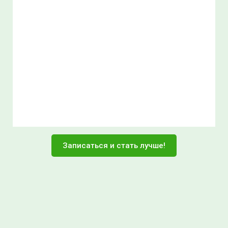
Записаться и стать лучше!