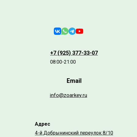
+7 (925) 377-33-07
08:00-21:00
Email
info@zoarkey.ru
Адрес
4-й Добрынинский переулок 8/10