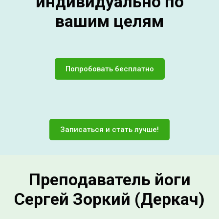
индивидуально по
вашим целям
Попробовать бесплатно
Записаться и стать лучше!
Преподаватель йоги
Сергей Зоркий (Деркач)