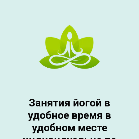
Занятия йогой в
удобное время в
удобном месте