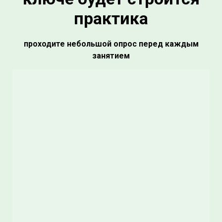
практика
проходите небольшой опрос перед каждым
занятием