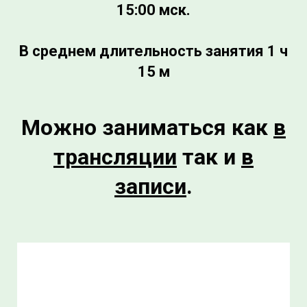
15:00 мск.
В среднем длительность занятия 1 ч
15 м
Можно заниматься как
в
трансляции
так и
в
записи
.