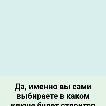
Да, именно вы сами
выбираете в каком
ключе будет строится