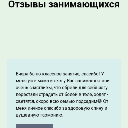
Отзывы занимающихся
Вчера было классное занятие, спасибо! У
меня уже мама и тетя у Вас занимается, они
очень счастливы, что обрели для себя йогу,
перестали страдать от болей в теле, ходят -
светятся, скоро всю семью подсадим😄 От
меня личное спасибо за здоровую спину и
душевную гармонию.