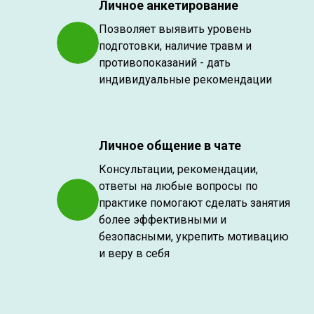
Личное анкетирование
Позволяет выявить уровень
подготовки, наличие травм и
противопоказаний - дать
индивидуальные рекомендации
Личное общение в чате
Консультации, рекомендации,
ответы на любые вопросы по
практике помогают сделать занятия
более эффективными и
безопасными, укрепить мотивацию
и веру в себя