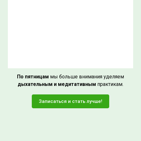
По пятницам
мы больше внимания уделяем
дыхательным и медитативным
практикам.
Записаться и стать лучше!