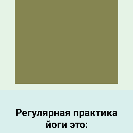
Регулярная практика
йоги это: