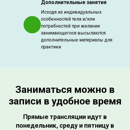
Дополнительные занятия
Исходя из индивидуальных
особенностей тела и/или
потребностей при желании
занимающегося высылаются
дополнительные материалы для
практики
Заниматься можно в
записи в удобное время
Прямые трансляции идут в
понедельник, среду и пятницу в