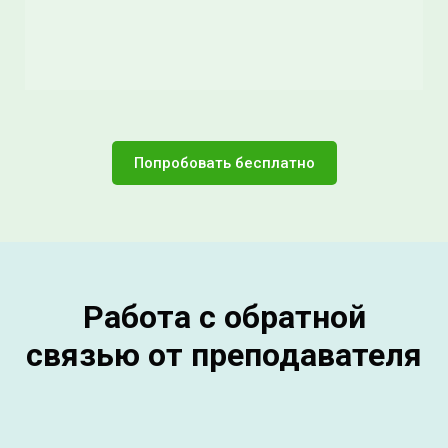
Попробовать бесплатно
Работа с обратной
связью от преподавателя