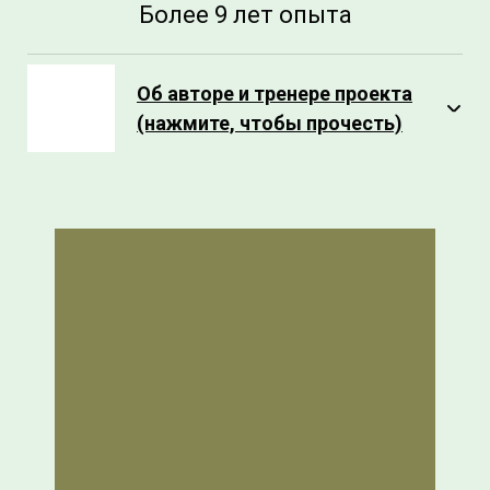
Более 9 лет опыта
Об авторе и тренере проекта
(нажмите, чтобы прочесть)