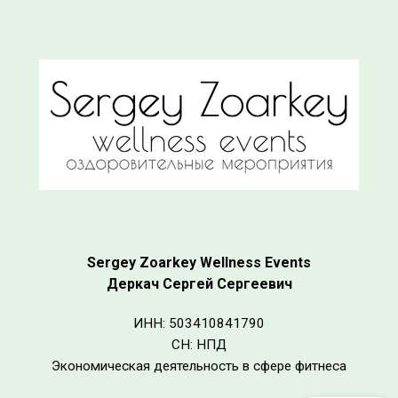
Sergey Zoarkey Wellness Events
Деркач Сергей Сергеевич
ИНН: 503410841790
СН: НПД
Экономическая деятельность в сфере фитнеса