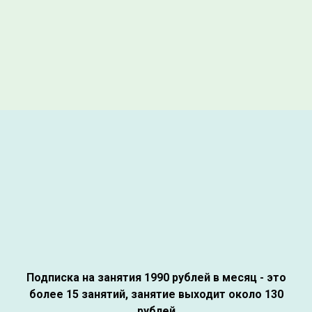
Подписка на занятия 1990 рублей в месяц - это
более 15 занятий, занятие выходит около 130
рублей