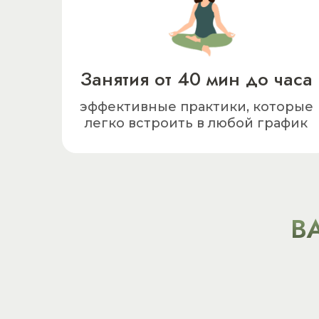
Занятия от 40 мин до часа
эффективные практики, которые
легко встроить в любой график
В