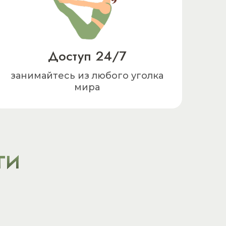
Доступ 24/7
занимайтесь из любого уголка
мира
ГИ