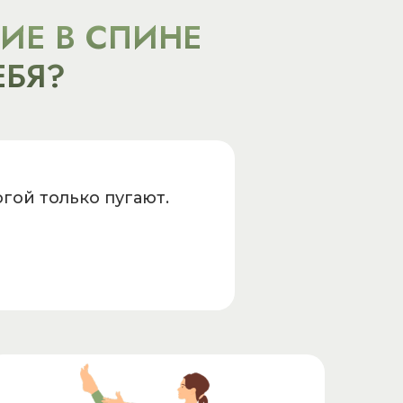
ИЕ В СПИНЕ
ЕБЯ?
гой только пугают.