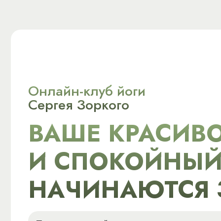
Онлайн-клуб йоги
Сергея Зоркого
ВАШЕ КРАСИВО
И СПОКОЙНЫЙ
НАЧИНАЮТСЯ