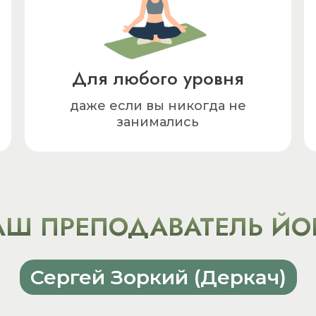
Для любого уровня
даже если вы никогда не
занимались
АШ ПРЕПОДАВАТЕЛЬ ЙО
Сергей Зоркий (Деркач)