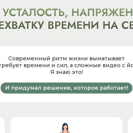
 УСТАЛОСТЬ, НАПРЯЖЕН
ЕХВАТКУ ВРЕМЕНИ НА С
Современный ритм жизни выматывает
ребует времени и сил, а сложные видео с йо
Я знаю это!
И придумал решение, которое работает!