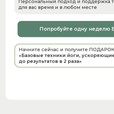
Персональный подход и поддержка т
для вас время и в любом месте
Попробуйте одну неделю
Начните сейчас и получите ПОДАРОК
«Базовые техники йоги, ускоряющие
до результатов в 2 раза»