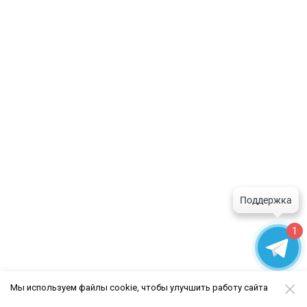
1
Мы используем файлы cookie, чтобы улучшить работу сайта