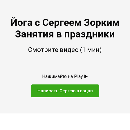
Йога с Сергеем Зорким
Занятия в праздники
Смотрите видео (1 мин)
Нажимайте на Play ▶️
Написать Сергею в вацап