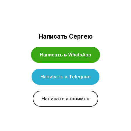
Написать Сергею
Написать в WhatsApp
Написать в Telegram
Написать анонимно