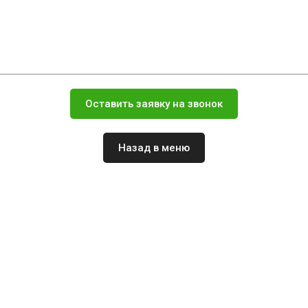
Оставить заявку на звонок
Назад в меню