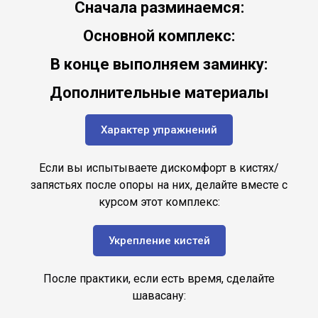
Сначала разминаемся:
Основной комплекс:
В конце выполняем заминку:
Дополнительные материалы
Характер упражнений
Если вы испытываете дискомфорт в кистях/
запястьях после опоры на них, делайте вместе с
курсом этот комплекс:
Укрепление кистей
После практики, если есть время, сделайте
шавасану: