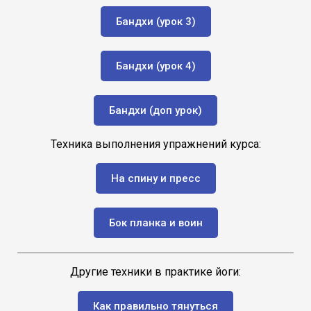
Бандхи (урок 3)
Бандхи (урок 4)
Бандхи (доп урок)
Техника выполнения упражнений курса:
На спину и пресс
Бок планка и воин
Другие техники в практике йоги:
Как правильно тянуться