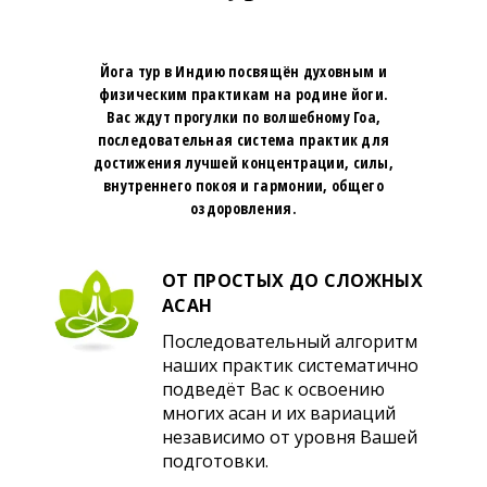
Йога тур в Индию посвящён духовным и
физическим практикам на родине йоги.
Вас ждут прогулки по волшебному Гоа,
последовательная система практик для
достижения лучшей концентрации, силы,
внутреннего покоя и гармонии, общего
оздоровления.
ОТ ПРОСТЫХ ДО СЛОЖНЫХ
АСАН
Последовательный алгоритм
наших практик систематично
подведёт Вас к освоению
многих асан и их вариаций
независимо от уровня Вашей
подготовки.