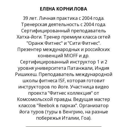
ЕЛЕНА КОРНИЛОВА
39 лет. Личная практика с 2004 года.
Тренерская деятельность с 2004 года.
Сертифицированный преподаватель
Хатха-йоги. Тренер премиум класса сетей
"Оранж Фитнес" и "Сити Фитнес".
Презентер международных и российских
конвенций MIOFF и др.
Сертифицированный инструктор 1 и 2
уровня университета Патанжали, Индия
Ришикеш. Преподаватель международной
школы фитнеса ISF, которая готовит
инструкторов по йоге. Участница видео
проекта "Фитнес коллекция" от
Комсомольской правды. Ведущая мастер
классов "Reebok в парках". Организатор
йога туров (туры в Венгрию, на разные
побережья Италии, Гоа).