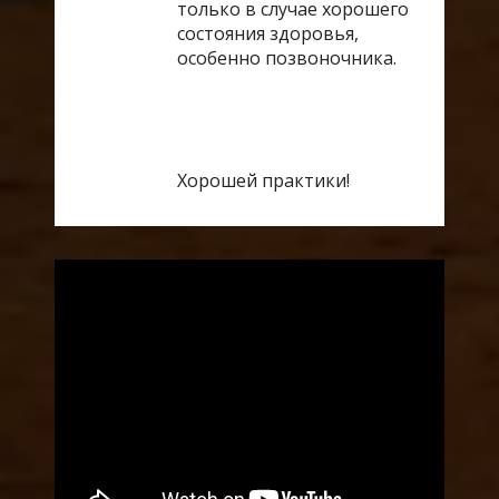
только в случае хорошего
состояния здоровья,
особенно позвоночника.
Хорошей практики!