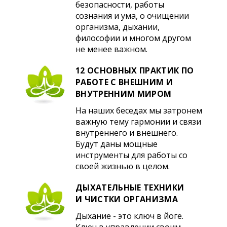
безопасности, работы
сознания и ума, о очищении
организма, дыхании,
философии и многом другом
не менее важном.
12 ОСНОВНЫХ ПРАКТИК ПО
РАБОТЕ С ВНЕШНИМ И
ВНУТРЕННИМ МИРОМ
На наших беседах мы затронем
важную тему гармонии и связи
внутреннего и внешнего.
Будут даны мощные
инструменты для работы со
своей жизнью в целом.
ДЫХАТЕЛЬНЫЕ ТЕХНИКИ
И ЧИСТКИ ОРГАНИЗМА
Дыхание - это ключ в йоге.
Ключ в управлении своим