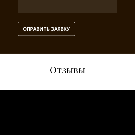
ОПРАВИТЬ ЗАЯВКУ
Отзывы