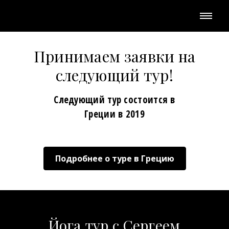
Принимаем заявки на
следующий тур!
Следующий тур состоится в
Греции в 2019
Подробнее о туре в Грецию
Йога тур с Сергеем