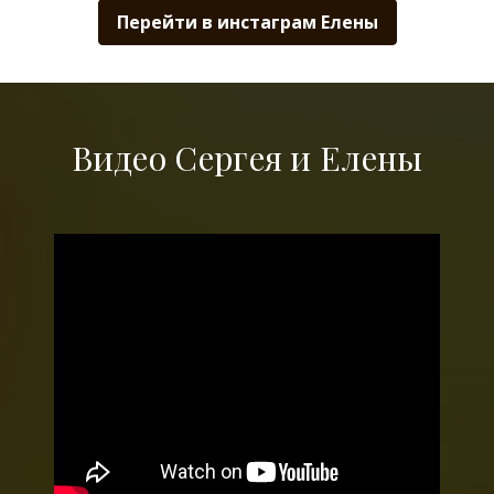
Перейти в инстаграм Елены
Видео Сергея и Елены