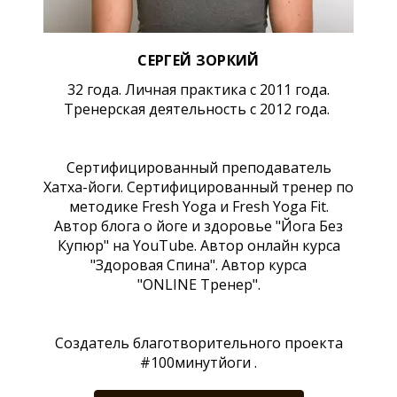
СЕРГЕЙ ЗОРКИЙ
32 года. Личная практика с 2011 года.
Тренерская деятельность с 2012 года.
Сертифицированный преподаватель
Хатха-йоги. Сертифицированный тренер по
методике Fresh Yoga и Fresh Yoga Fit.
Автор блога о йоге и здоровье "Йога Без
Купюр" на YouTube. Автор онлайн курса
"Здоровая Спина". Автор курса
"ONLINE Тренер".
Создатель благотворительного проекта
#100минутйоги .