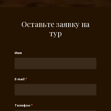
Оставьте заявку на
тур
Имя
E-mail
*
Телефон
*