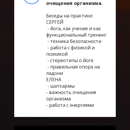
очищения организма.
Беседы на практике:
СЕРГЕЙ
- йога, как учение и как
функциональный тренинг
- техника безопасности
- работа с физикой и
психикой
- стереотипы о йоге
- правильная опора на
ладони
ЕЛЕНА
- шаткармы
- важность очищения
организма
- работа с энергиями