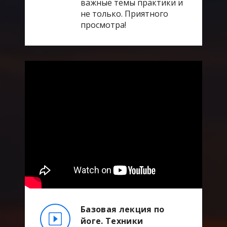
важные темы практики и
не только. Приятного
просмотра!
Базовая лекция по
йоге. Техники