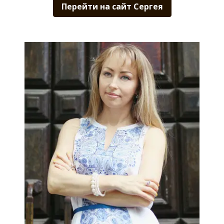
Перейти на сайт Сергея