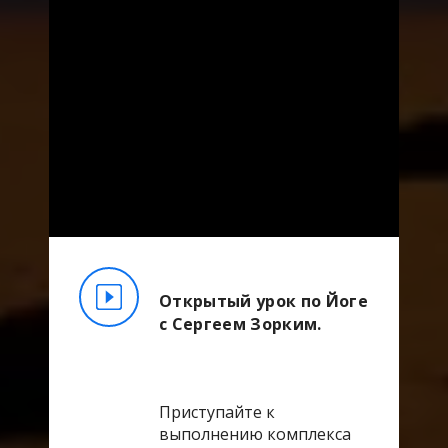
Открытый урок по Йоге
с Сергеем Зорким.
Приступайте к
выполнению комплекса