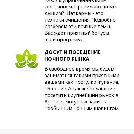
состоянием. Правильно ли мы
дышим? Шаткармы - это
техники очищения. Подробно
разберём эти важные темы.
Вас ждёт приятный бонус в
этой программе.
ДОСУГ И ПОСЕЩЕНИЕ
НОЧНОГО РЫНКА
В свободное время мы будем
заниматься такими приятными
вещами как прогулки, купание,
общение. А так же желающие
посетить крупнейший рынок в
Арпоре смогут насладится
необычным ночным шопингом.