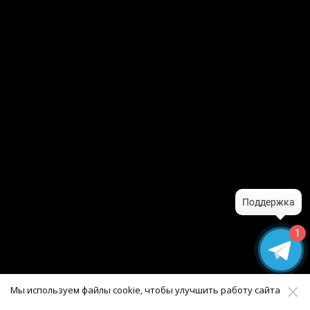
1
Мы используем файлы cookie, чтобы улучшить работу сайта