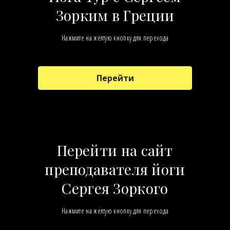
Зорким в Греции
Нажмите на жёлтую кнопку для перехода
Перейти
Перейти на сайт
преподавателя йоги
Сергея Зоркого
Нажмите на жёлтую кнопку для перехода