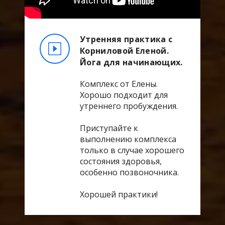
Утренняя практика с
Корниловой Еленой.
Йога для начинающих.
Комплекс от Елены.
Хорошо подходит для
утреннего пробуждения.
Приступайте к
выполнению комплекса
только в случае хорошего
состояния здоровья,
особенно позвоночника.
Хорошей практики!