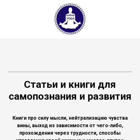
Статьи и книги для
самопознания и развития
Книги про силу мысли, нейтрализацию чувства
вины, выход из зависимости от чего-либо,
прохождения через трудности, способы