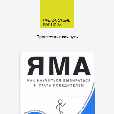
Препятствие как путь