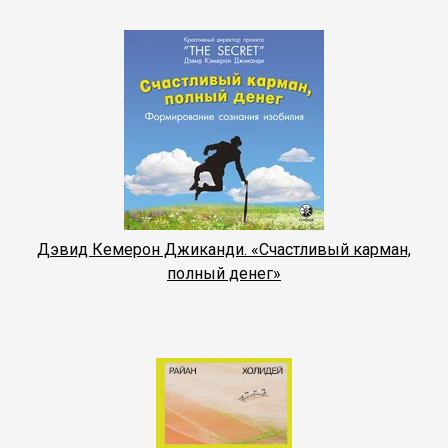
Дэвид Кемерон Джиканди. «Счастливый карман,
полный денег»